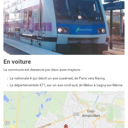
En voiture
La commune est desservie par deux axes majeurs :
La nationale 4 qui décrit un axe ouest-est, de Paris vers Nancy,
La départementale 471, sur un axe nord-sud, de Melun à Lagny-sur-Marne.